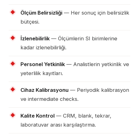
Ölçüm Belirsizliği
— Her sonuç için belirsizlik
bütçesi.
İzlenebilirlik
— Ölçümlerin SI birimlerine
kadar izlenebilirliği.
Personel Yetkinlik
— Analistlerin yetkinlik ve
yeterlilik kayıtları.
Cihaz Kalibrasyonu
— Periyodik kalibrasyon
ve intermediate checks.
Kalite Kontrol
— CRM, blank, tekrar,
laboratuvar arası karşılaştırma.