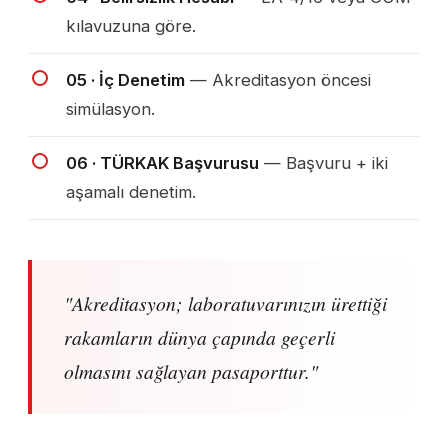
kılavuzuna göre.
05 · İç Denetim
— Akreditasyon öncesi
simülasyon.
06 · TÜRKAK Başvurusu
— Başvuru + iki
aşamalı denetim.
"Akreditasyon; laboratuvarınızın ürettiği
rakamların dünya çapında geçerli
olmasını sağlayan pasaporttur."