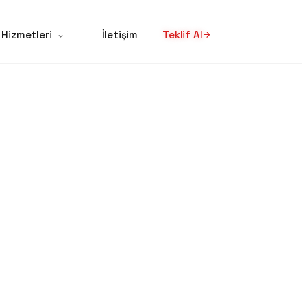
 Hizmetleri
İletişim
Teklif Al