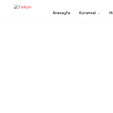
Anasayfa
Kurumsal
Hi