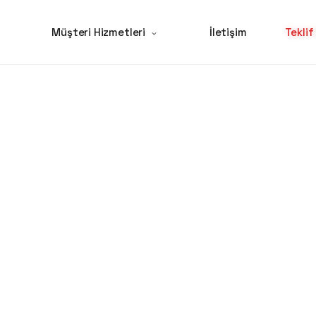
Müşteri Hizmetleri
İletişim
Teklif