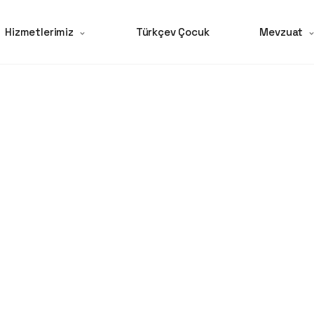
Hizmetlerimiz
Türkçev Çocuk
Mevzuat