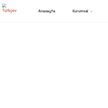
Anasayfa
Kurumsal