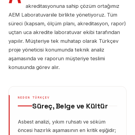
akreditasyonuna sahip çözüm ortağımız
AEM Laboratuvarıile birlikte yönetiyoruz. Tüm
süreci (kapsam, ölçüm planı, akreditasyon, rapor)
uçtan uca akredite laboratuvar ekibi tarafından
yapılır. Müşteriye tek muhatap olarak Türkçev
proje yöneticisi konumunda teknik analiz
aşamasında ve raporun müşteriye teslimi
konusunda görev alır.
NEDEN TÜRKÇEV
Süreç, Belge ve Kültür
Asbest analizi, yıkım ruhsatı ve söküm
öncesi hazırlık aşamasının en kritik eşiğidir;