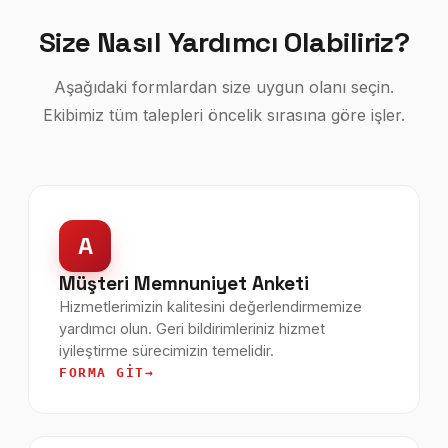
Size Nasıl Yardımcı Olabiliriz?
Aşağıdaki formlardan size uygun olanı seçin.
Ekibimiz tüm talepleri öncelik sırasına göre işler.
A
Müşteri Memnuniyet Anketi
Hizmetlerimizin kalitesini değerlendirmemize
yardımcı olun. Geri bildirimleriniz hizmet
iyileştirme sürecimizin temelidir.
FORMA GIT