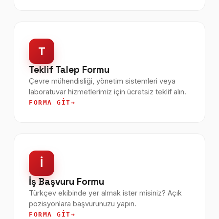
T
Teklif Talep Formu
Çevre mühendisliği, yönetim sistemleri veya
laboratuvar hizmetlerimiz için ücretsiz teklif alın.
FORMA GIT
İ
İş Başvuru Formu
Türkçev ekibinde yer almak ister misiniz? Açık
pozisyonlara başvurunuzu yapın.
FORMA GIT