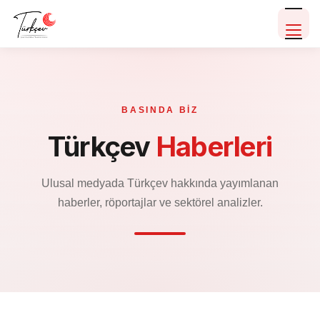
BASINDA BİZ
Türkçev
Haberleri
Ulusal medyada Türkçev hakkında yayımlanan
haberler, röportajlar ve sektörel analizler.