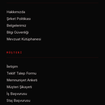
Hakkımızda
Şirket Politikası
Belgelerimiz
Bilgi Güvenliği
Mevzuat Kütüphanesi
MÜŞTERI
İletişim
Teklif Talep Formu
Memnuniyet Anketi
Müşteri Şikayeti
İş Başvurusu
Staj Başvurusu