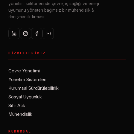
yönetimi sektörlerinde çevre, iş sağlığı ve enerji
uyumunu yöneten bağımsız bir mühendislik &
danışmanlık firması.
HIZMETLERIMIZ
Çevre Yönetimi
Yönetim Sistemleri
Kurumsal Sürdürülebilirlik
Sosyal Uygunluk
Sıfır Atık
Mühendislik
KURUMSAL