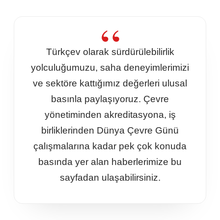
Türkçev olarak sürdürülebilirlik
yolculuğumuzu, saha deneyimlerimizi
ve sektöre kattığımız değerleri ulusal
basınla paylaşıyoruz. Çevre
yönetiminden akreditasyona, iş
birliklerinden Dünya Çevre Günü
çalışmalarına kadar pek çok konuda
basında yer alan haberlerimize bu
sayfadan ulaşabilirsiniz.