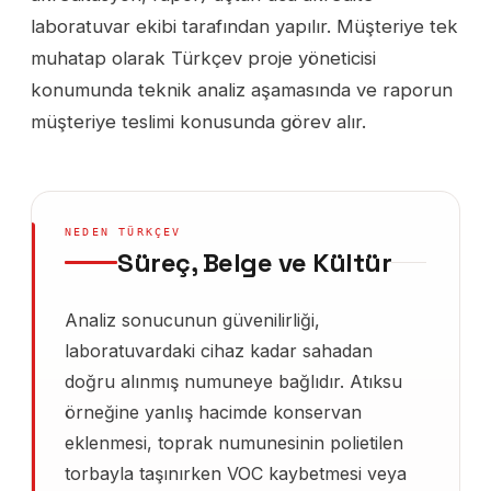
laboratuvar ekibi tarafından yapılır. Müşteriye tek
muhatap olarak Türkçev proje yöneticisi
konumunda teknik analiz aşamasında ve raporun
müşteriye teslimi konusunda görev alır.
NEDEN TÜRKÇEV
Süreç, Belge ve Kültür
Analiz sonucunun güvenilirliği,
laboratuvardaki cihaz kadar sahadan
doğru alınmış numuneye bağlıdır. Atıksu
örneğine yanlış hacimde konservan
eklenmesi, toprak numunesinin polietilen
torbayla taşınırken VOC kaybetmesi veya