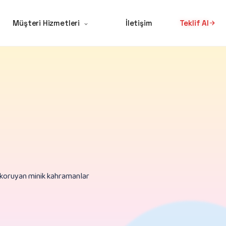
Müşteri Hizmetleri
İletişim
Teklif Al