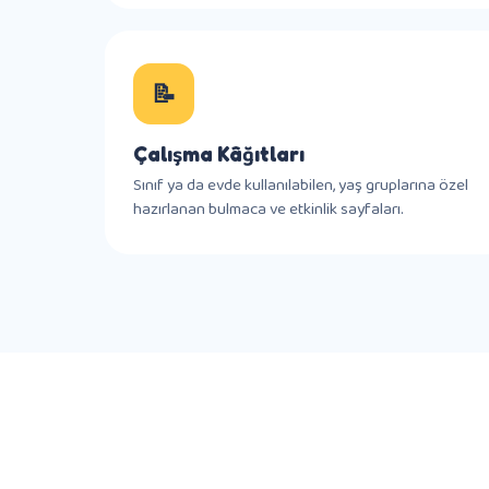
📝
Çalışma Kâğıtları
Sınıf ya da evde kullanılabilen, yaş gruplarına özel
hazırlanan bulmaca ve etkinlik sayfaları.