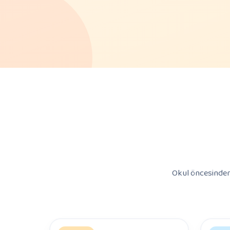
Okul öncesinden 