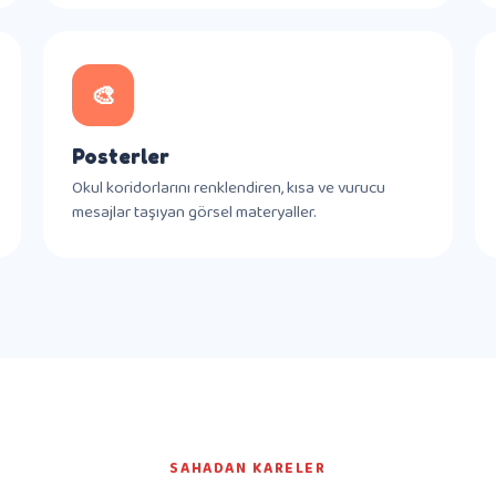
🎨
Posterler
Okul koridorlarını renklendiren, kısa ve vurucu
mesajlar taşıyan görsel materyaller.
SAHADAN KARELER