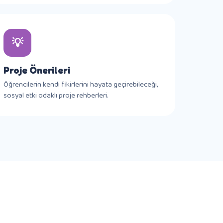
💡
Proje Önerileri
Öğrencilerin kendi fikirlerini hayata geçirebileceği,
sosyal etki odaklı proje rehberleri.