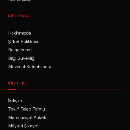
KURUMSAL
Hakkımızda
Şirket Politikası
Belgelerimiz
Bilgi Güvenliği
Mevzuat Kütüphanesi
MÜŞTERI
İletişim
Teklif Talep Formu
Memnuniyet Anketi
Müşteri Şikayeti