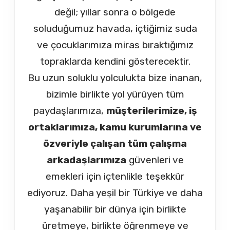
değil; yıllar sonra o bölgede
soluduğumuz havada, içtiğimiz suda
ve çocuklarımıza miras bıraktığımız
topraklarda kendini gösterecektir.
Bu uzun soluklu yolculukta bize inanan,
bizimle birlikte yol yürüyen tüm
paydaşlarımıza,
müşterilerimize, iş
ortaklarımıza, kamu kurumlarına ve
özveriyle çalışan tüm çalışma
arkadaşlarımıza
güvenleri ve
emekleri için içtenlikle teşekkür
ediyoruz. Daha yeşil bir Türkiye ve daha
yaşanabilir bir dünya için birlikte
üretmeye, birlikte öğrenmeye ve