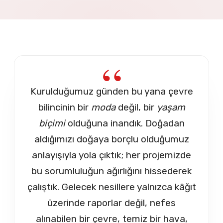
Kurulduğumuz günden bu yana çevre
bilincinin bir
moda
değil, bir
yaşam
biçimi
olduğuna inandık. Doğadan
aldığımızı doğaya borçlu olduğumuz
anlayışıyla yola çıktık; her projemizde
bu sorumluluğun ağırlığını hissederek
çalıştık. Gelecek nesillere yalnızca kâğıt
üzerinde raporlar değil, nefes
alınabilen bir çevre, temiz bir hava,