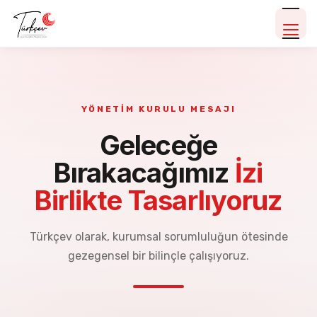
YÖNETİM KURULU MESAJI
Geleceğe
Bırakacağımız
İzi
Birlikte Tasarlıyoruz
Türkçev olarak, kurumsal sorumluluğun ötesinde
gezegensel bir bilinçle çalışıyoruz.