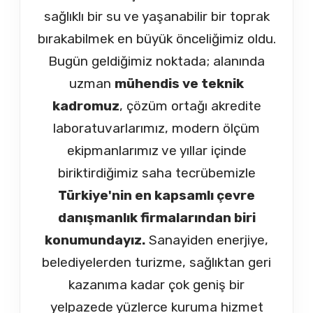
sağlıklı bir su ve yaşanabilir bir toprak
bırakabilmek en büyük önceliğimiz oldu.
Bugün geldiğimiz noktada; alanında
uzman
mühendis ve teknik
kadromuz
, çözüm ortağı akredite
laboratuvarlarımız, modern ölçüm
ekipmanlarımız ve yıllar içinde
biriktirdiğimiz saha tecrübemizle
Türkiye'nin en kapsamlı çevre
danışmanlık firmalarından biri
konumundayız.
Sanayiden enerjiye,
belediyelerden turizme, sağlıktan geri
kazanıma kadar çok geniş bir
yelpazede yüzlerce kuruma hizmet