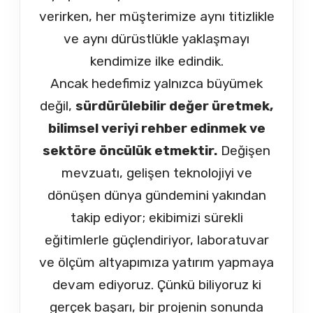
verirken, her müşterimize aynı titizlikle
ve aynı dürüstlükle yaklaşmayı
kendimize ilke edindik.
Ancak hedefimiz yalnızca büyümek
değil,
sürdürülebilir değer üretmek,
bilimsel veriyi rehber edinmek ve
sektöre öncülük etmektir.
Değişen
mevzuatı, gelişen teknolojiyi ve
dönüşen dünya gündemini yakından
takip ediyor; ekibimizi sürekli
eğitimlerle güçlendiriyor, laboratuvar
ve ölçüm altyapımıza yatırım yapmaya
devam ediyoruz. Çünkü biliyoruz ki
gerçek başarı, bir projenin sonunda