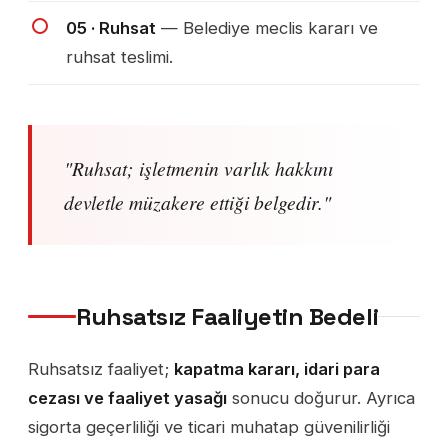
05 · Ruhsat
— Belediye meclis kararı ve
ruhsat teslimi.
"Ruhsat; işletmenin varlık hakkını
devletle müzakere ettiği belgedir."
Ruhsatsız Faaliyetin Bedeli
Ruhsatsız faaliyet;
kapatma kararı, idari para
cezası ve faaliyet yasağı
sonucu doğurur. Ayrıca
sigorta geçerliliği ve ticari muhatap güvenilirliği