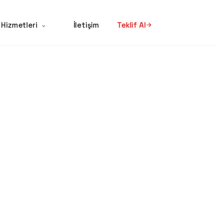
 Hizmetleri
İletişim
Teklif Al