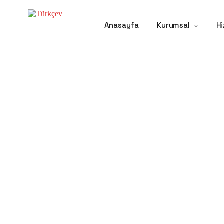
Anasayfa
Kurumsal
Hi