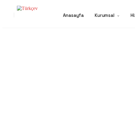
Anasayfa
Kurumsal
Hi