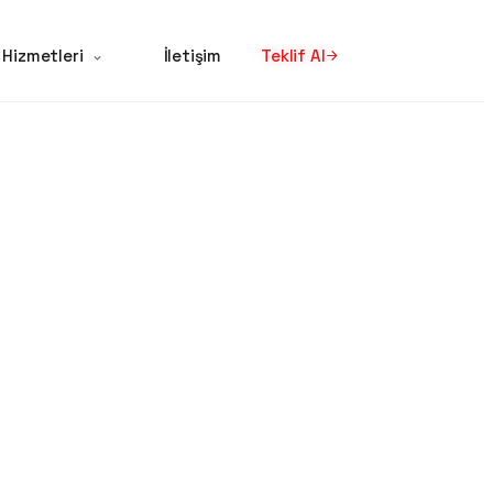
 Hizmetleri
İletişim
Teklif Al