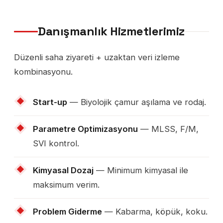
Danışmanlık Hizmetlerimiz
Düzenli saha ziyareti + uzaktan veri izleme
kombinasyonu.
Start-up
— Biyolojik çamur aşılama ve rodaj.
Parametre Optimizasyonu
— MLSS, F/M,
SVI kontrol.
Kimyasal Dozaj
— Minimum kimyasal ile
maksimum verim.
Problem Giderme
— Kabarma, köpük, koku.