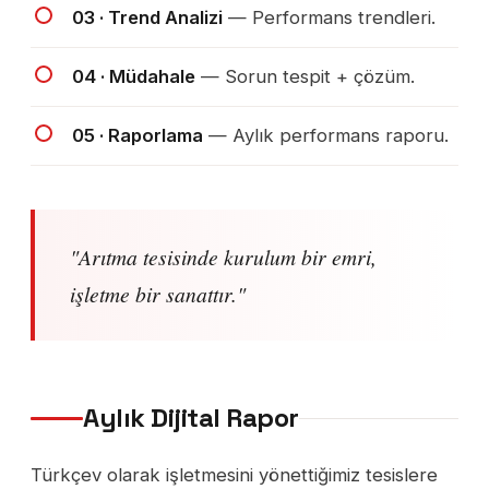
03 · Trend Analizi
— Performans trendleri.
04 · Müdahale
— Sorun tespit + çözüm.
05 · Raporlama
— Aylık performans raporu.
"Arıtma tesisinde kurulum bir emri,
işletme bir sanattır."
Aylık Dijital Rapor
Türkçev olarak işletmesini yönettiğimiz tesislere