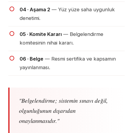
04 · Aşama 2
— Yüz yüze saha uygunluk
denetimi.
05 · Komite Kararı
— Belgelendirme
komitesinin nihai kararı.
06 · Belge
— Resmi sertifika ve kapsamın
yayınlanması.
"Belgelendirme; sistemin sınavı değil,
olgunluğunun dışarıdan
onaylanmasıdır."