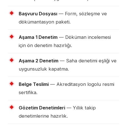
Başvuru Dosyası
— Form, sözleşme ve
dökümantasyon paketi.
Aşama 1 Denetim
— Döküman incelemesi
için ön denetim hazırlığı.
Aşama 2 Denetim
— Saha denetimi eşliği ve
uygunsuzluk kapatma.
Belge Teslimi
— Akreditasyon logolu resmi
sertifika.
Gözetim Denetimleri
— Yıllık takip
denetimlerine hazırlık.