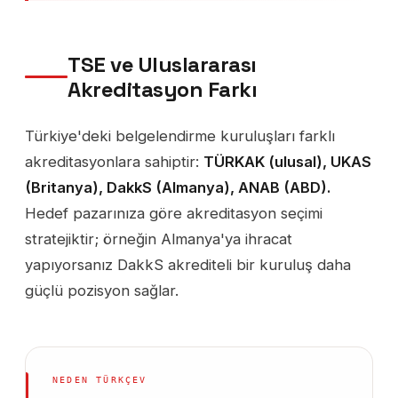
TSE ve Uluslararası
Akreditasyon Farkı
Türkiye'deki belgelendirme kuruluşları farklı
akreditasyonlara sahiptir:
TÜRKAK (ulusal), UKAS
(Britanya), DakkS (Almanya), ANAB (ABD).
Hedef pazarınıza göre akreditasyon seçimi
stratejiktir; örneğin Almanya'ya ihracat
yapıyorsanız DakkS akrediteli bir kuruluş daha
güçlü pozisyon sağlar.
NEDEN TÜRKÇEV