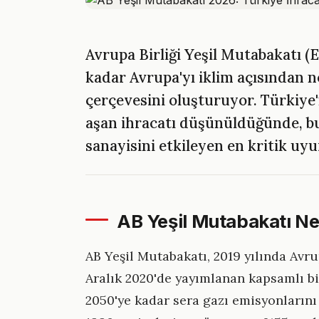
Avrupa Birliği Yeşil Mutabakatı (
kadar Avrupa'yı iklim açısından 
çerçevesini oluşturuyor. Türkiye'n
aşan ihracatı düşünüldüğünde, 
sanayisini etkileyen en kritik uyu
AB Yeşil Mutabakatı Ne
AB Yeşil Mutabakatı, 2019 yılında Av
Aralık 2020'de yayımlanan kapsamlı bir
2050'ye kadar sera gazı emisyonlarını 