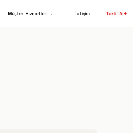
Müşteri Hizmetleri
İletişim
Teklif Al