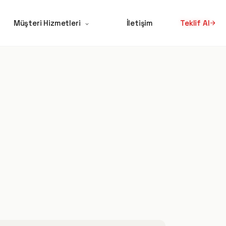
Müşteri Hizmetleri
İletişim
Teklif Al