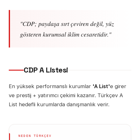
"CDP; paydaşa sırt çeviren değil, yüz
gösteren kurumsal iklim cesaretidir."
CDP A Listesi
En yüksek performanslı kurumlar
'A List'
e girer
ve prestij + yatırımcı çekimi kazanır. Türkçev A
List hedefli kurumlarda danışmanlık verir.
NEDEN TÜRKÇEV