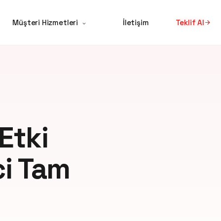
Müşteri Hizmetleri
İletişim
Teklif Al
Etki
ci Tam