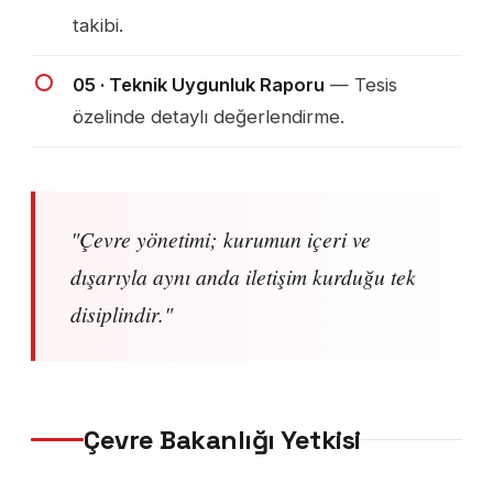
takibi.
05 · Teknik Uygunluk Raporu
— Tesis
özelinde detaylı değerlendirme.
"Çevre yönetimi; kurumun içeri ve
dışarıyla aynı anda iletişim kurduğu tek
disiplindir."
Çevre Bakanlığı Yetkisi