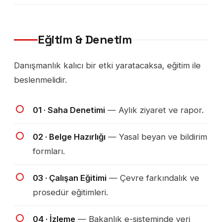
Eğitim & Denetim
Danışmanlık kalıcı bir etki yaratacaksa, eğitim ile
beslenmelidir.
01 · Saha Denetimi
— Aylık ziyaret ve rapor.
02 · Belge Hazırlığı
— Yasal beyan ve bildirim
formları.
03 · Çalışan Eğitimi
— Çevre farkındalık ve
prosedür eğitimleri.
04 · İzleme
— Bakanlık e-sisteminde veri