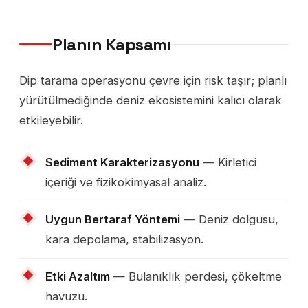
Planın Kapsamı
Dip tarama operasyonu çevre için risk taşır; planlı
yürütülmediğinde deniz ekosistemini kalıcı olarak
etkileyebilir.
Sediment Karakterizasyonu
— Kirletici
içeriği ve fizikokimyasal analiz.
Uygun Bertaraf Yöntemi
— Deniz dolgusu,
kara depolama, stabilizasyon.
Etki Azaltım
— Bulanıklık perdesi, çökeltme
havuzu.