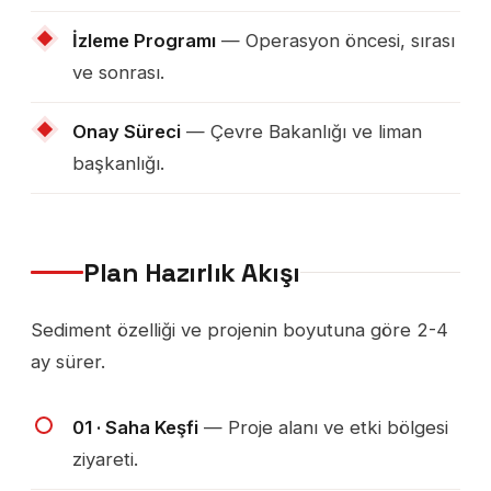
İzleme Programı
— Operasyon öncesi, sırası
ve sonrası.
Onay Süreci
— Çevre Bakanlığı ve liman
başkanlığı.
Plan Hazırlık Akışı
Sediment özelliği ve projenin boyutuna göre 2-4
ay sürer.
01 · Saha Keşfi
— Proje alanı ve etki bölgesi
ziyareti.