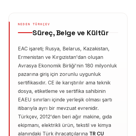
NEDEN TÜRKÇEV
Süreç, Belge ve Kültür
EAC işareti; Rusya, Belarus, Kazakistan,
Ermenistan ve Kırgızistan'dan oluşan
Avrasya Ekonomik Birliği'nin 180 milyonluk
pazarına giriş için zorunlu uygunluk
sertifikasıdır. CE ile karıştırılır ama teknik
dosya, etiketleme ve sertifika sahibinin
EAEU sınırları içinde yerleşik olması şartı
itibarıyla ayrı bir mevzuat evrenidir.
Türkçev, 2012'den beri ağır makine, gıda
ekipmanı, elektrikli ürün, tekstil ve kimya
alanındaki Türk ihracatçılarına
TR CU