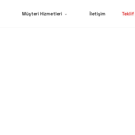
Müşteri Hizmetleri
İletişim
Teklif