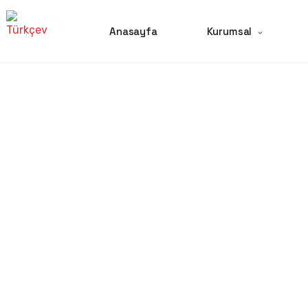
Anasayfa
Kurumsal