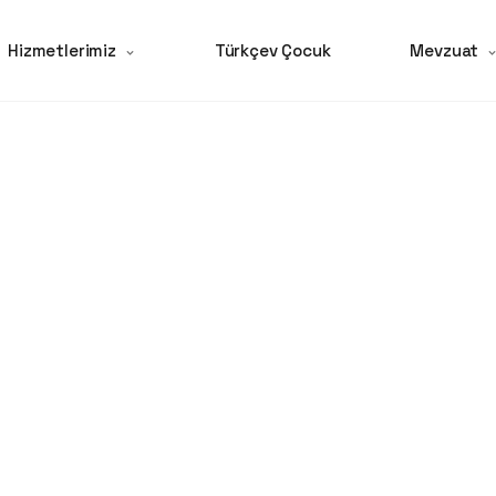
Hizmetlerimiz
Türkçev Çocuk
Mevzuat