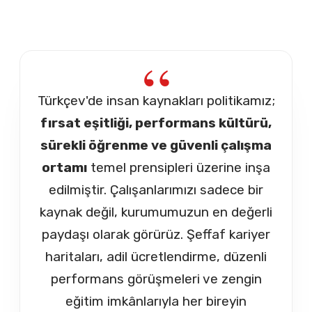
Türkçev'de insan kaynakları politikamız;
fırsat eşitliği, performans kültürü,
sürekli öğrenme ve güvenli çalışma
ortamı
temel prensipleri üzerine inşa
edilmiştir. Çalışanlarımızı sadece bir
kaynak değil, kurumumuzun en değerli
paydaşı olarak görürüz. Şeffaf kariyer
haritaları, adil ücretlendirme, düzenli
performans görüşmeleri ve zengin
eğitim imkânlarıyla her bireyin