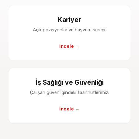
Kariyer
Açık pozisyonlar ve başvuru süreci.
İncele →
İş Sağlığı ve Güvenliği
Çalışan güvenliğindeki taahhütlerimiz.
İncele →