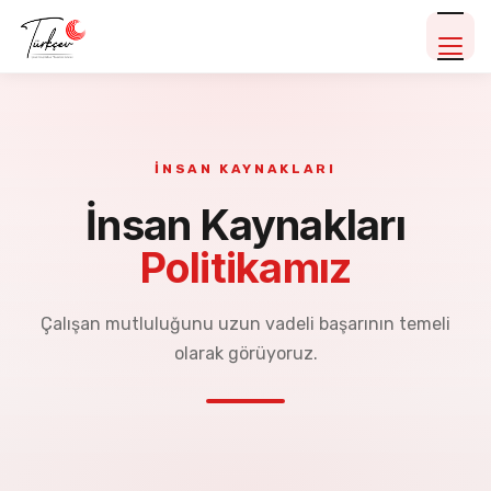
İNSAN KAYNAKLARI
İnsan Kaynakları
Politikamız
Çalışan mutluluğunu uzun vadeli başarının temeli
olarak görüyoruz.