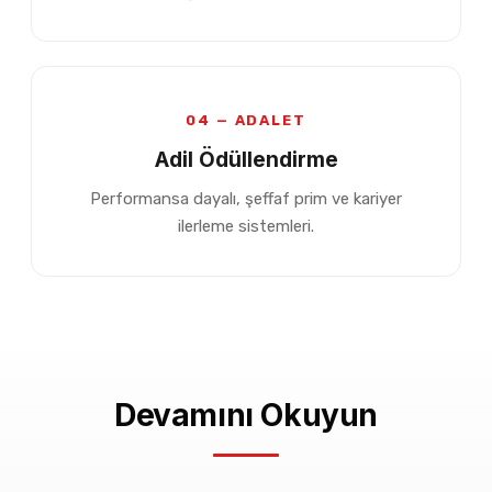
04 — ADALET
Adil Ödüllendirme
Performansa dayalı, şeffaf prim ve kariyer
ilerleme sistemleri.
Devamını Okuyun