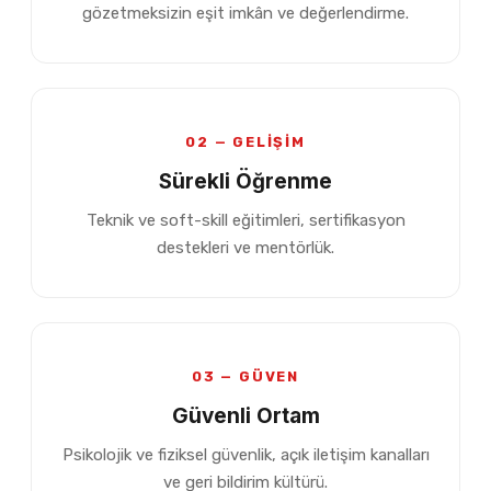
gözetmeksizin eşit imkân ve değerlendirme.
02 — GELİŞİM
Sürekli Öğrenme
Teknik ve soft-skill eğitimleri, sertifikasyon
destekleri ve mentörlük.
03 — GÜVEN
Güvenli Ortam
Psikolojik ve fiziksel güvenlik, açık iletişim kanalları
ve geri bildirim kültürü.