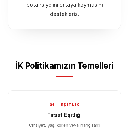
potansiyelini ortaya koymasını
destekleriz.
İK Politikamızın Temelleri
01 — EŞİTLİK
Fırsat Eşitliği
Cinsiyet, yaş, köken veya inanç farkı