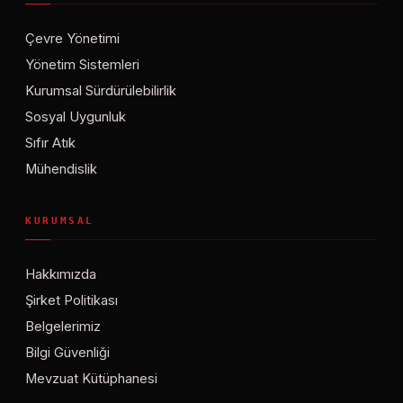
Çevre Yönetimi
Yönetim Sistemleri
Kurumsal Sürdürülebilirlik
Sosyal Uygunluk
Sıfır Atık
Mühendislik
KURUMSAL
Hakkımızda
Şirket Politikası
Belgelerimiz
Bilgi Güvenliği
Mevzuat Kütüphanesi