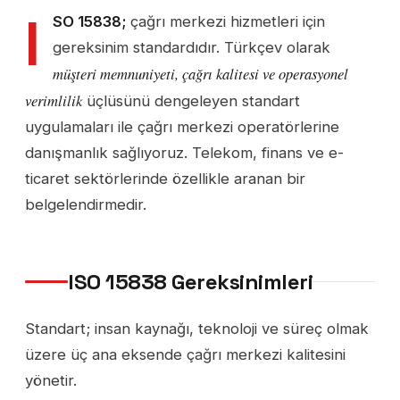
I
SO 15838;
çağrı merkezi hizmetleri için
gereksinim standardıdır. Türkçev olarak
müşteri memnuniyeti, çağrı kalitesi ve operasyonel
verimlilik
üçlüsünü dengeleyen standart
uygulamaları ile çağrı merkezi operatörlerine
danışmanlık sağlıyoruz. Telekom, finans ve e-
ticaret sektörlerinde özellikle aranan bir
belgelendirmedir.
ISO 15838 Gereksinimleri
Standart; insan kaynağı, teknoloji ve süreç olmak
üzere üç ana eksende çağrı merkezi kalitesini
yönetir.