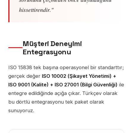
hissettirendir."
Müşteri Deneyimi
Entegrasyonu
ISO 15838 tek başına operasyonel bir standarttır;
gerçek değer
ISO 10002 (Şikayet Yönetimi) +
ISO 9001 (Kalite) + ISO 27001 (Bilgi Güvenliği)
ile
entegre edildiğinde açığa çıkar. Türkçev olarak
bu dörtlü entegrasyonu tek paket olarak
sunuyoruz.