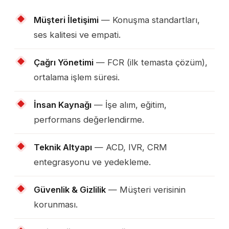
Müşteri İletişimi
— Konuşma standartları,
ses kalitesi ve empati.
Çağrı Yönetimi
— FCR (ilk temasta çözüm),
ortalama işlem süresi.
İnsan Kaynağı
— İşe alım, eğitim,
performans değerlendirme.
Teknik Altyapı
— ACD, IVR, CRM
entegrasyonu ve yedekleme.
Güvenlik & Gizlilik
— Müşteri verisinin
korunması.