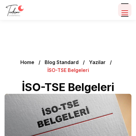
Home
Blog Standard
Yazilar
İSO-TSE Belgeleri
İSO-TSE Belgeleri