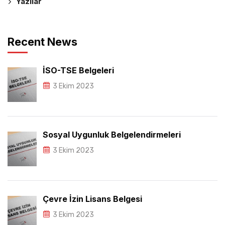
Yazılar
Recent News
İSO-TSE Belgeleri
3 Ekim 2023
Sosyal Uygunluk Belgelendirmeleri
3 Ekim 2023
Çevre İzin Lisans Belgesi
3 Ekim 2023