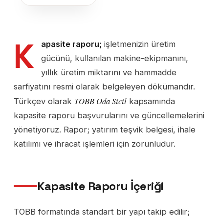
K
apasite raporu;
işletmenizin üretim
gücünü, kullanılan makine-ekipmanını,
yıllık üretim miktarını ve hammadde
sarfiyatını resmi olarak belgeleyen dökümandır.
TOBB Oda Sicil
Türkçev olarak
kapsamında
kapasite raporu başvurularını ve güncellemelerini
yönetiyoruz. Rapor; yatırım teşvik belgesi, ihale
katılımı ve ihracat işlemleri için zorunludur.
Kapasite Raporu İçeriği
TOBB formatında standart bir yapı takip edilir;