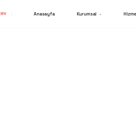
Anasayfa
Kurumsal
Hizme