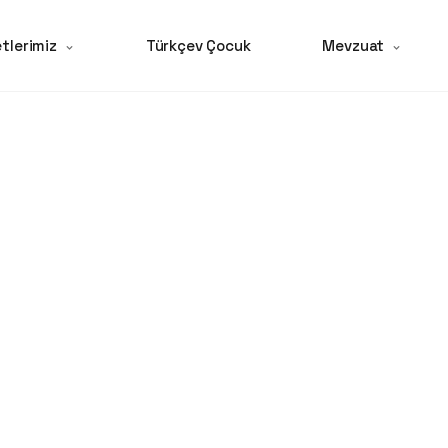
tlerimiz
Türkçev Çocuk
Mevzuat