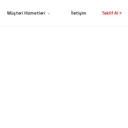
Müşteri Hizmetleri
İletişim
Teklif Al