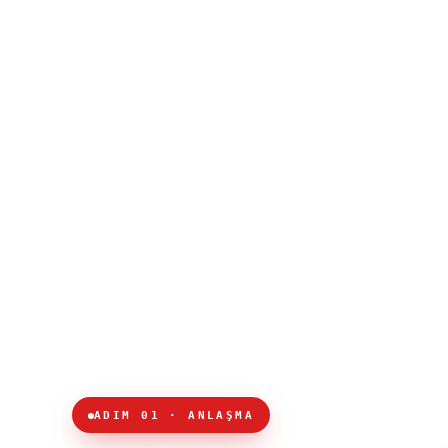
ADIM 01 · ANLAŞMA