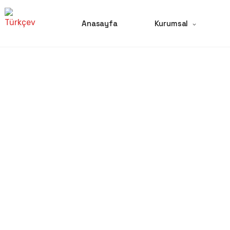
Anasayfa
Kurumsal