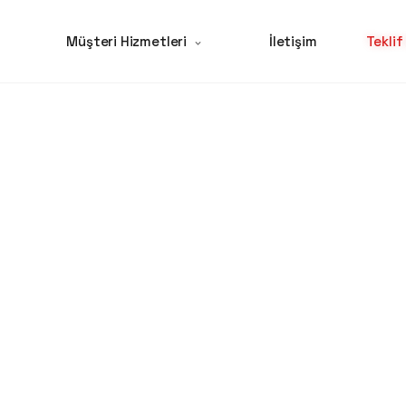
Müşteri Hizmetleri
İletişim
Teklif