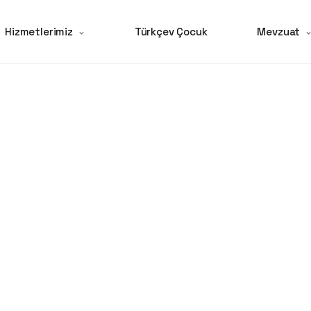
Hizmetlerimiz
Türkçev Çocuk
Mevzuat