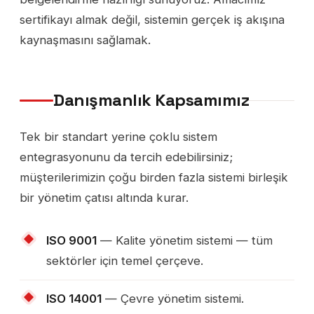
sertifikayı almak değil, sistemin gerçek iş akışına
kaynaşmasını sağlamak.
Danışmanlık Kapsamımız
Tek bir standart yerine çoklu sistem
entegrasyonunu da tercih edebilirsiniz;
müşterilerimizin çoğu birden fazla sistemi birleşik
bir yönetim çatısı altında kurar.
ISO 9001
— Kalite yönetim sistemi — tüm
sektörler için temel çerçeve.
ISO 14001
— Çevre yönetim sistemi.