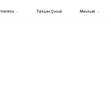
tlerimiz
Türkçev Çocuk
Mevzuat