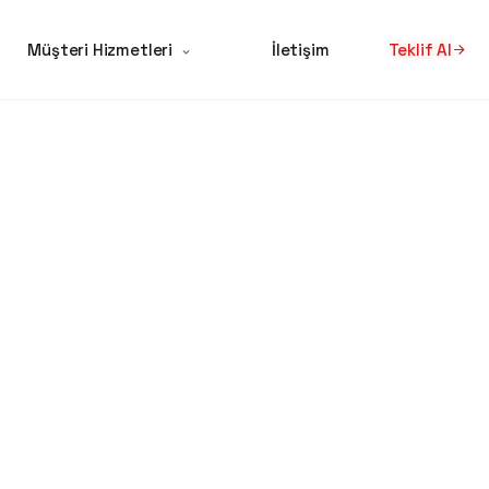
Müşteri Hizmetleri
İletişim
Teklif Al