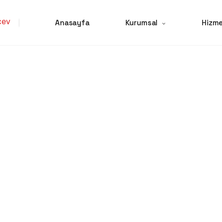
Anasayfa
Kurumsal
Hizme